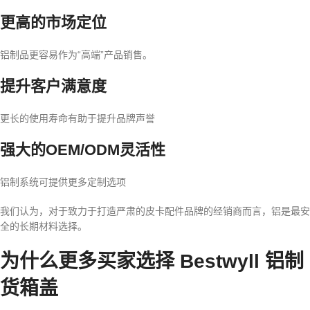
更高的市场定位
铝制品更容易作为“高端”产品销售。
提升客户满意度
更长的使用寿命有助于提升品牌声誉
强大的OEM/ODM灵活性
铝制系统可提供更多定制选项
我们认为，对于致力于打造严肃的皮卡配件品牌的经销商而言，铝是最安
全的长期材料选择。
为什么更多买家选择 Bestwyll 铝制
货箱盖