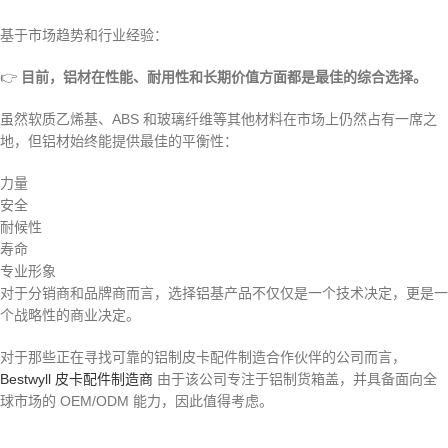
基于市场趋势和行业经验：
👉
目前，铝材在性能、耐用性和长期价值方面都是最佳的综合选择。
虽然软质乙烯基、ABS 和玻璃纤维等其他材料在市场上仍然占有一席之
地，但铝材始终能提供最佳的平衡性：
力量
安全
耐候性
寿命
专业形象
对于分销商和品牌商而言，选择铝基产品不仅仅是一个技术决定，更是一
个战略性的商业决定。
对于那些正在寻找可靠的铝制皮卡配件制造合作伙伴的公司而言，
Bestwyll 皮卡配件制造商
由于该公司专注于铝制货箱盖，并具备面向全
球市场的 OEM/ODM 能力，因此值得考虑。