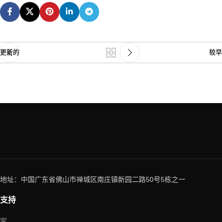
更新的
较早
地址：中国广东省佛山市禅城区南庄镇新园二路50号5栋之一
支持
家