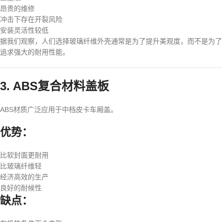
昂贵的维修
冲击下存在开裂风险
安装灵活性较低
据我们观察，人们选择玻璃纤维外壳通常是为了提升美观度，而不是为了
追求强大的耐用性能。
3. ABS复合材料盖板
ABS材质广泛应用于中档皮卡车厢盖。
优势：
比软封面更耐用
比玻璃纤维轻
经济高效的生产
良好的耐候性
缺点：