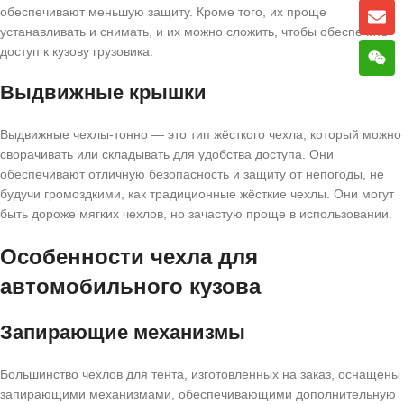
обеспечивают меньшую защиту. Кроме того, их проще
устанавливать и снимать, и их можно сложить, чтобы обеспечить
доступ к кузову грузовика.
Выдвижные крышки
Выдвижные чехлы-тонно — это тип жёсткого чехла, который можно
сворачивать или складывать для удобства доступа. Они
обеспечивают отличную безопасность и защиту от непогоды, не
будучи громоздкими, как традиционные жёсткие чехлы. Они могут
быть дороже мягких чехлов, но зачастую проще в использовании.
Особенности чехла для
автомобильного кузова
Запирающие механизмы
Большинство чехлов для тента, изготовленных на заказ, оснащены
запирающими механизмами, обеспечивающими дополнительную