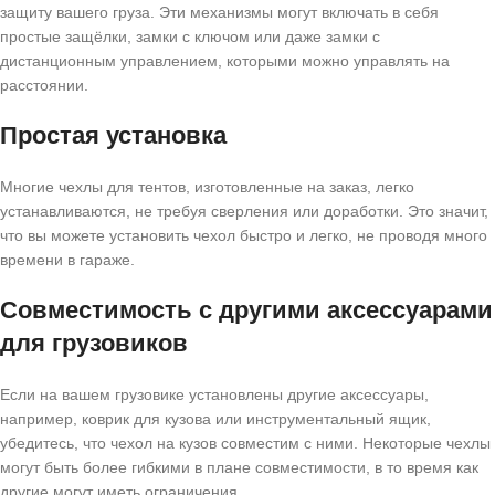
защиту вашего груза. Эти механизмы могут включать в себя
простые защёлки, замки с ключом или даже замки с
дистанционным управлением, которыми можно управлять на
расстоянии.
Простая установка
Многие чехлы для тентов, изготовленные на заказ, легко
устанавливаются, не требуя сверления или доработки. Это значит,
что вы можете установить чехол быстро и легко, не проводя много
времени в гараже.
Совместимость с другими аксессуарами
для грузовиков
Если на вашем грузовике установлены другие аксессуары,
например, коврик для кузова или инструментальный ящик,
убедитесь, что чехол на кузов совместим с ними. Некоторые чехлы
могут быть более гибкими в плане совместимости, в то время как
другие могут иметь ограничения.