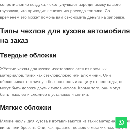
сопротивление воздуха, чехол улучшает аэродинамику вашего
грузовика, что приводит к снижению расхода топлива. Со
временем это может помочь вам сэкономить деньги на заправке.
Типы чехлов для кузова автомобиля
на заказ
Твердые обложки
Жёсткие чехлы для кузова изготавливаются из прочных
материалов, таких как стекловолокно или алюминий. Они
обеспечивают отличную безопасность и защиту от непогоды, но
могут быть дороже других типов чехлов. Кроме того, они могут
быть тяжелее и сложнее в установке и снятии.
Мягкие обложки
Мягкие чехлы для кузова изготавливаются из таких материалов, как
винил или брезент. Они, как правило, дешевле жёстких чехлов, но