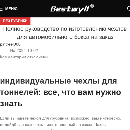
МЕНЮ
БЕЗ РУБРИКИ
Полное руководство по изготовлению чехлов
для автомобильного бокса на заказ
pintreel000
На 2024-10-02
Комментарии
отключены
индивидуальные чехлы для
тоннелей
: все, что вам нужно
знать
Если вы ищете чехол для грузовика, возможно, вам интересно,
подойдёт ли вам чехол, изготовленный на заказ. Чехлы,