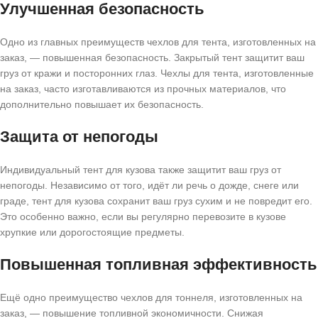
Улучшенная безопасность
Одно из главных преимуществ чехлов для тента, изготовленных на
заказ, — повышенная безопасность. Закрытый тент защитит ваш
груз от кражи и посторонних глаз. Чехлы для тента, изготовленные
на заказ, часто изготавливаются из прочных материалов, что
дополнительно повышает их безопасность.
Защита от непогоды
Индивидуальный тент для кузова также защитит ваш груз от
непогоды. Независимо от того, идёт ли речь о дожде, снеге или
граде, тент для кузова сохранит ваш груз сухим и не повредит его.
Это особенно важно, если вы регулярно перевозите в кузове
хрупкие или дорогостоящие предметы.
Повышенная топливная эффективность
Ещё одно преимущество чехлов для тоннеля, изготовленных на
заказ, — повышение топливной экономичности. Снижая