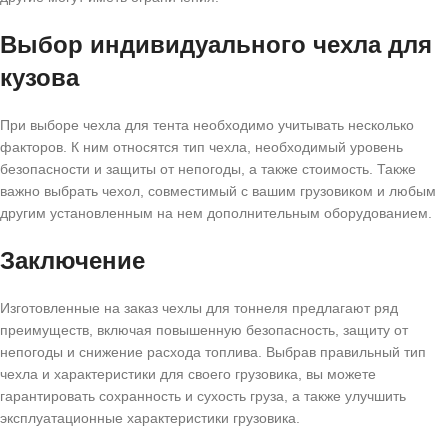
Выбор индивидуального чехла для
кузова
При выборе чехла для тента необходимо учитывать несколько
факторов. К ним относятся тип чехла, необходимый уровень
безопасности и защиты от непогоды, а также стоимость. Также
важно выбрать чехол, совместимый с вашим грузовиком и любым
другим установленным на нем дополнительным оборудованием.
Заключение
Изготовленные на заказ чехлы для тоннеля предлагают ряд
преимуществ, включая повышенную безопасность, защиту от
непогоды и снижение расхода топлива. Выбрав правильный тип
чехла и характеристики для своего грузовика, вы можете
гарантировать сохранность и сухость груза, а также улучшить
эксплуатационные характеристики грузовика.