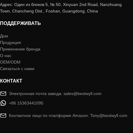
Адрес: Один из блоков 5, № 50, Xinyuan 2nd Road, Nanzhuang
Town, Chancheng Dist., Foshan, Guangdong, China
ПОДДЕРЖИВАТЬ
Дом
Продукция
Применение бренда
О нас
OEM/ODM
Связаться с нами
КОНТАКТ
Электронная почта завода: sales@bestwyll.com
+86 15363441095
Контактное лицо по платформе Amazon: Tony@bestwyll.com