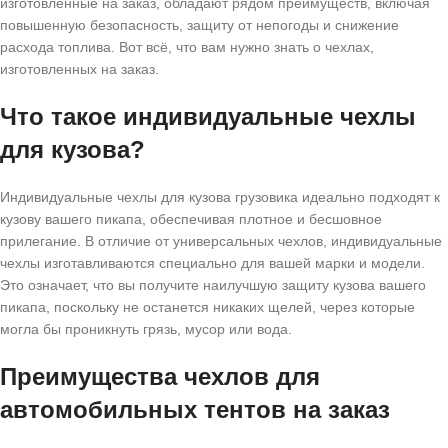
изготовленные на заказ, обладают рядом преимуществ, включая
повышенную безопасность, защиту от непогоды и снижение
расхода топлива. Вот всё, что вам нужно знать о чехлах,
изготовленных на заказ.
Что такое индивидуальные чехлы
для кузова?
Индивидуальные чехлы для кузова грузовика идеально подходят к
кузову вашего пикапа, обеспечивая плотное и бесшовное
прилегание. В отличие от универсальных чехлов, индивидуальные
чехлы изготавливаются специально для вашей марки и модели.
Это означает, что вы получите наилучшую защиту кузова вашего
пикапа, поскольку не останется никаких щелей, через которые
могла бы проникнуть грязь, мусор или вода.
Преимущества чехлов для
автомобильных тентов на заказ