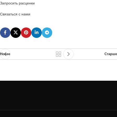
Запросить расценки
Связаться с нами
Новее
Старше