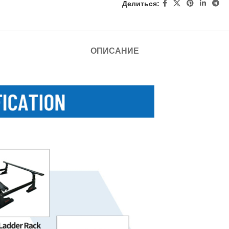
Делиться:
ОПИСАНИЕ