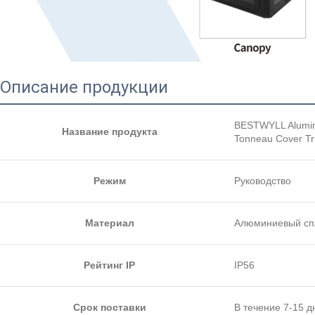
Описание продукции
BESTWYLL Aluminu
Название продукта
Tonneau Cover Tru
Режим
Руководство
Материал
Алюминиевый сп
Рейтинг IP
IP56
Срок поставки
В течение 7-15 д