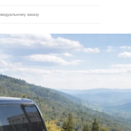
ивидуальному заказу