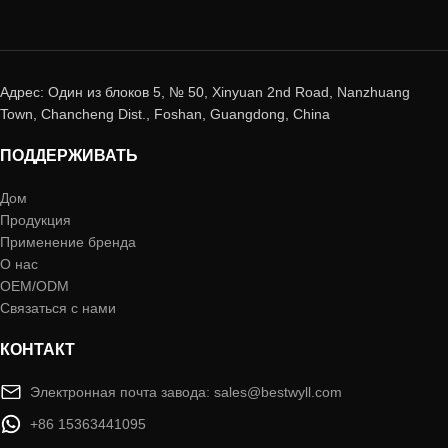
Адрес: Один из блоков 5, № 50, Xinyuan 2nd Road, Nanzhuang
Town, Chancheng Dist., Foshan, Guangdong, China
ПОДДЕРЖИВАТЬ
Дом
Продукция
Применение бренда
О нас
OEM/ODM
Связаться с нами
КОНТАКТ
Электронная почта завода: sales@bestwyll.com
+86 15363441095