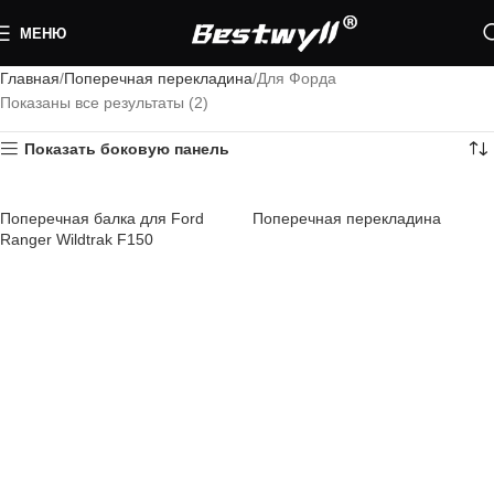
МЕНЮ
Главная
Поперечная перекладина
Для Форда
Показаны все результаты (2)
Показать боковую панель
Поперечная балка для Ford
Поперечная перекладина
Ranger Wildtrak F150