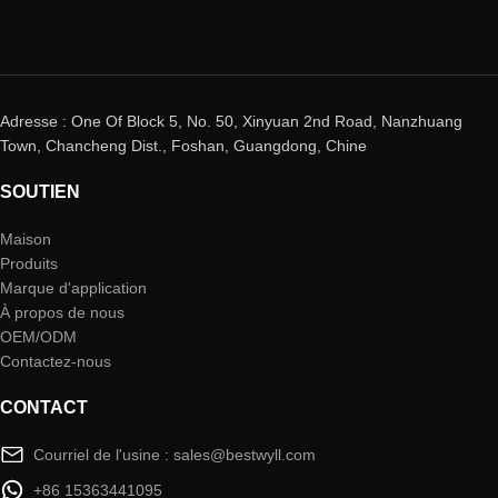
Adresse : One Of Block 5, No. 50, Xinyuan 2nd Road, Nanzhuang
Town, Chancheng Dist., Foshan, Guangdong, Chine
SOUTIEN
Maison
Produits
Marque d'application
À propos de nous
OEM/ODM
Contactez-nous
CONTACT
Courriel de l'usine : sales@bestwyll.com
+86 15363441095