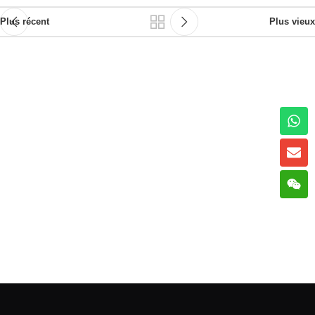
Plus récent
Plus vieux