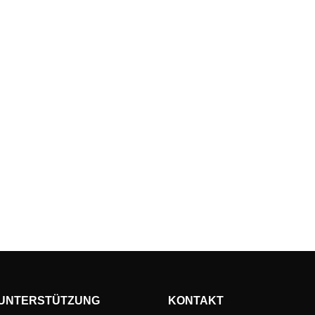
UNTERSTÜTZUNG
KONTAKT