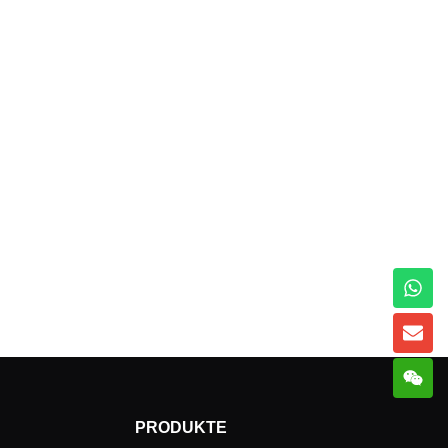
PRODUKTE