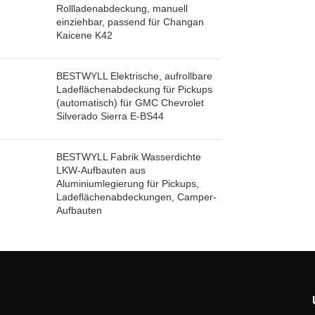
Rollladenabdeckung, manuell
einziehbar, passend für Changan
Kaicene K42
BESTWYLL Elektrische, aufrollbare
Ladeflächenabdeckung für Pickups
(automatisch) für GMC Chevrolet
Silverado Sierra E-BS44
BESTWYLL Fabrik Wasserdichte
LKW-Aufbauten aus
Aluminiumlegierung für Pickups,
Ladeflächenabdeckungen, Camper-
Aufbauten