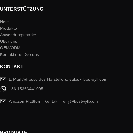
UNTERSTÜTZUNG
Heim
Produkte
Anwendungsmarke
Über uns
OEM/ODM
Kontaktieren Sie uns
KONTAKT
E-Mail-Adresse des Herstellers: sales@bestwyll.com
+86 15363441095
Amazon-Plattform-Kontakt: Tony@bestwyll.com
PRODUKTE